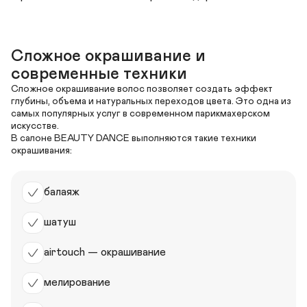
Сложное окрашивание и 
современные техники
Сложное окрашивание волос позволяет создать эффект 
глубины, объема и натуральных переходов цвета. Это одна из 
самых популярных услуг в современном парикмахерском 
искусстве.

В салоне BEAUTY DANCE выполняются такие техники 
балаяж
шатуш
airtouch — окрашивание
мелирование