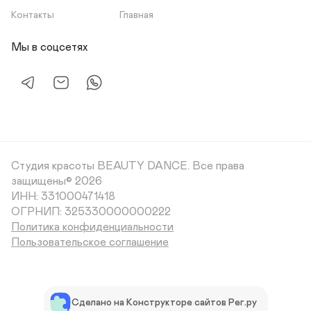
Контакты
Главная
Мы в соцсетях
Студия красоты BEAUTY DANCE.
Все права
защищены© 2026
ИНН: 331000471418

ОГРНИП: 325330000000222
Политика конфиденциальности
Пользовательское соглашение
Сделано на Конструкторе сайтов Рег.ру