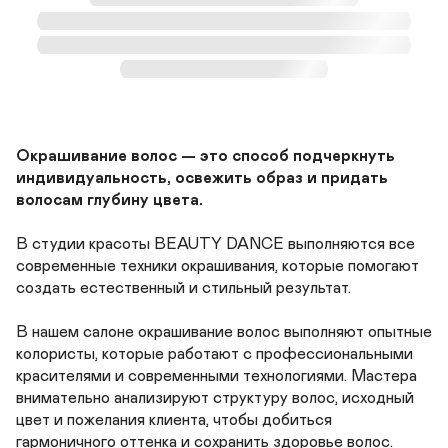
Окрашивание волос — это способ подчеркнуть 
индивидуальность, освежить образ и придать 
волосам глубину цвета.
В студии красоты BEAUTY DANCE выполняются все 
современные техники окрашивания, которые помогают 
создать естественный и стильный результат.

В нашем салоне окрашивание волос выполняют опытные 
колористы, которые работают с профессиональными 
красителями и современными технологиями. Мастера 
внимательно анализируют структуру волос, исходный 
цвет и пожелания клиента, чтобы добиться 