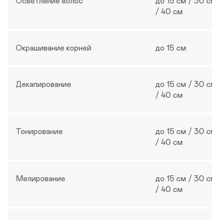
Осветление волос 
до 15 см / 30 см 
Записаться
/ 40 см
Окрашивание корней
до 15 см
Декапирование
до 15 см / 30 см 
/ 40 см
Тонирование
до 15 см / 30 см 
/ 40 см
Мелирование
до 15 см / 30 см 
/ 40 см