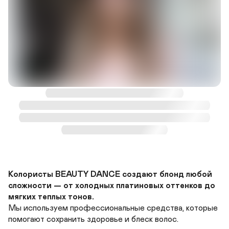
Колористы BEAUTY DANCE создают блонд любой 
сложности — от холодных платиновых оттенков до 
мягких теплых тонов.
Мы используем профессиональные средства, которые 
помогают сохранить здоровье и блеск волос.