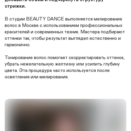
стрижки.
В студии BEAUTY DANCE выполняется мелирование 
волос в Москве с использованием профессиональных 
красителей и современных техник. Мастера подбирают 
оттенки так, чтобы результат выглядел естественно и 
гармонично.

Тонирование волос помогает скорректировать оттенок, 
убрать нежелательную желтизну или усилить глубину 
цвета. Эта процедура часто используется после 