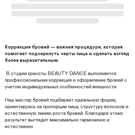
Коррекция бровей — важная процедура, которая 
помогает подчеркнуть черты лица и сделать взгляд 
более выразительным. 

В студии красоты BEAUTY DANCE выполняется 
профессиональная коррекция и оформление бровей с 
учетом индивидуальных особенностей внешности.

Наш мастер бровей подбирает идеальную форму, 
ориентируясь на пропорции лица, структуру волосков и 
естественную линию роста бровей. Благодаря этому 
результат выглядит максимально гармонично и 
естественно.
