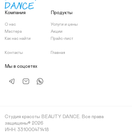
Компания
Продукты
О нас
Услуги и цены
Мастера
Акции
Как нас найти
Прайс-лист
Контакты
Главная
Мы в соцсетях
Студия красоты BEAUTY DANCE.
Все права
защищены© 2026
ИНН: 331000471418
