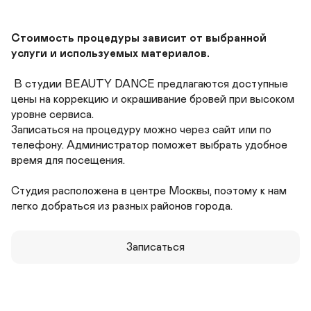
Стоимость процедуры зависит от выбранной 
услуги и используемых материалов.

В студии BEAUTY DANCE предлагаются доступные 
цены на коррекцию и окрашивание бровей при высоком 
уровне сервиса.

Записаться на процедуру можно через сайт или по 
телефону. Администратор поможет выбрать удобное 
время для посещения.

Студия расположена в центре Москвы, поэтому к нам 
Записаться
Коррекция и окрашивание бровей