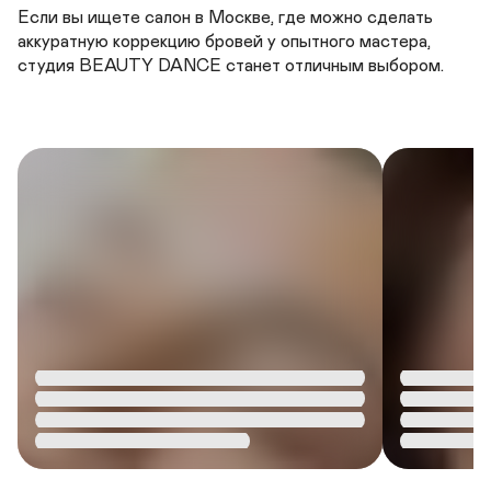
Если вы ищете салон в Москве, где можно сделать 
аккуратную коррекцию бровей у опытного мастера, 