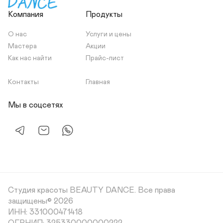
Компания
Продукты
О нас
Услуги и цены
Мастера
Акции
Как нас найти
Прайс-лист
Контакты
Главная
Мы в соцсетях
Студия красоты BEAUTY DANCE.
Все права
защищены© 2026
ИНН: 331000471418
