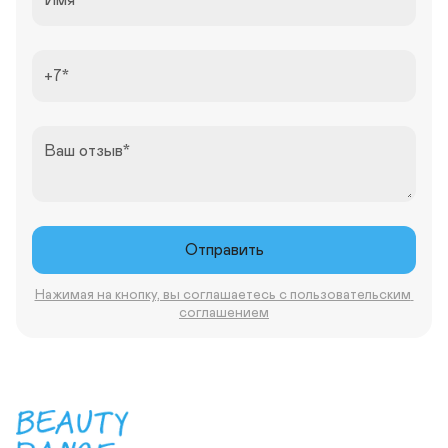
Имя
+7
Ваш отзыв
Отправить
Нажимая на кнопку, вы соглашаетесь с пользовательским 
соглашением